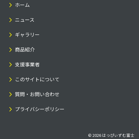
ホーム
ニュース
ギャラリー
商品紹介
支援事業者
このサイトについて
質問・お問い合わせ
プライバシーポリシー
© 2026
はっぴぃずむ富士