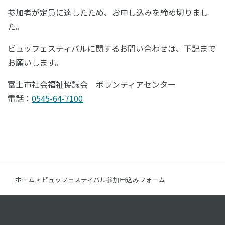
参加者が定員に達したため、お申し込みを締め切りまし
た。
ビュッフェスティバルに関するお問い合わせは、下記まで
お願いします。
富士市社会福祉協議会 ボランティアセンター
電話：
0545-64-7100
ホーム
>
ビュッフェスティバル参加申込みフォーム