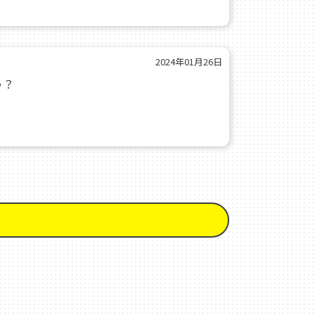
2024年01月26日
う？