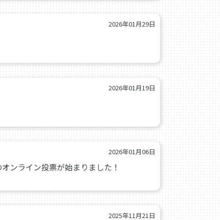
2026年01月29日
2026年01月19日
2026年01月06日
のオンライン投票が始まりました！
2025年11月21日