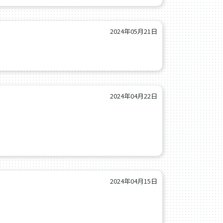
2024年05月21日
2024年04月22日
2024年04月15日