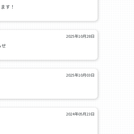
きます！
2025年10月28日
らせ
2025年10月03日
2024年05月23日