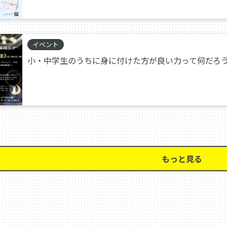
イベント
小・中学生のうちに身に付けた方が良い力って何だろ
もっと見る