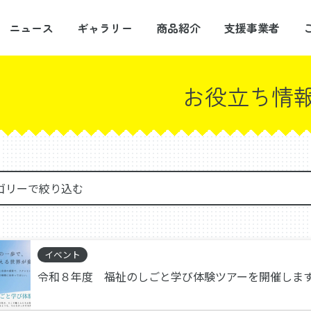
ニュース
ギャラリー
商品紹介
支援事業者
お役立ち情
イベント
令和８年度 福祉のしごと学び体験ツアーを開催しま