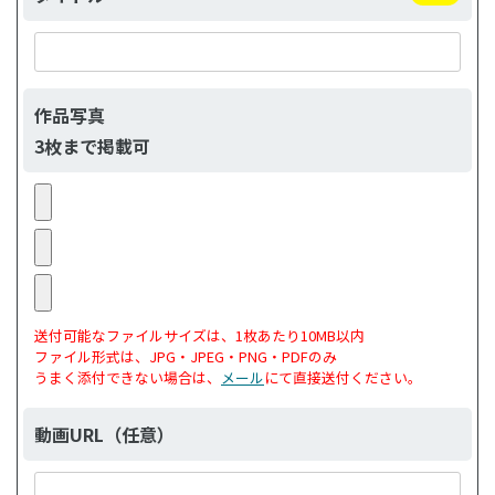
作品写真
3枚まで掲載可
送付可能なファイルサイズは、1枚あたり10MB以内
ファイル形式は、JPG・JPEG・PNG・PDFのみ
うまく添付できない場合は、
メール
にて直接送付ください。
動画URL（任意）