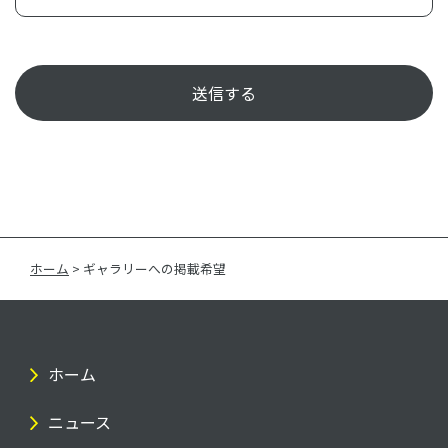
ホーム
>
ギャラリーへの掲載希望
ホーム
ニュース