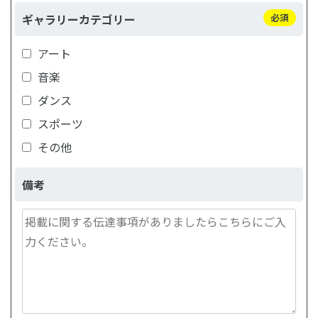
ギャラリーカテゴリー
必須
アート
音楽
ダンス
スポーツ
その他
備考