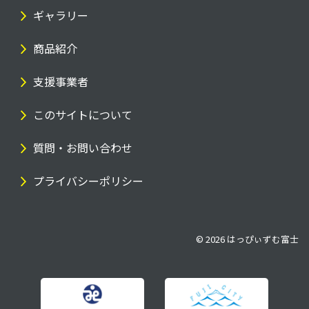
ギャラリー
商品紹介
支援事業者
このサイトについて
質問・お問い合わせ
プライバシーポリシー
© 2026
はっぴぃずむ富士