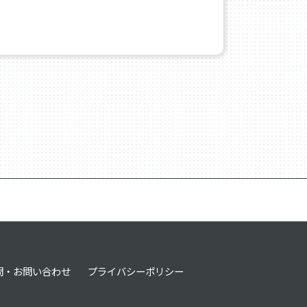
問・お問い合わせ
プライバシーポリシー