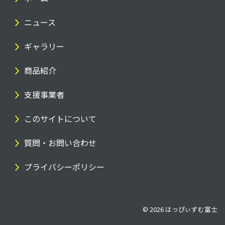
ニュース
ギャラリー
商品紹介
支援事業者
このサイトについて
質問・お問い合わせ
プライバシーポリシー
© 2026
はっぴぃずむ富士