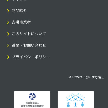
商品紹介
支援事業者
このサイトについて
質問・お問い合わせ
プライバシーポリシー
© 2026
はっぴぃずむ富士