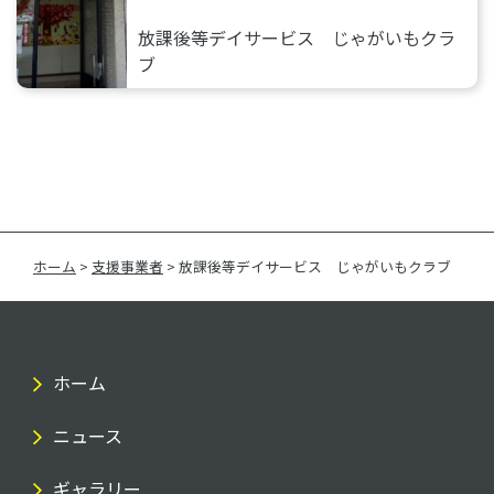
放課後等デイサービス じゃがいもクラ
ブ
ホーム
>
支援事業者
>
放課後等デイサービス じゃがいもクラブ
ホーム
ニュース
ギャラリー