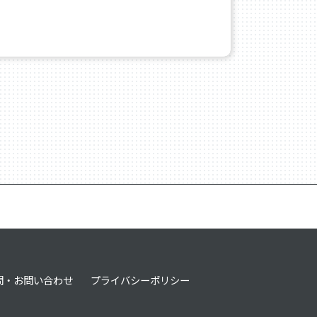
問・お問い合わせ
プライバシーポリシー