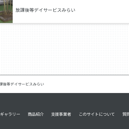
放課後等デイサービスみらい
課後等デイサービスみらい
ギャラリー
商品紹介
支援事業者
このサイトについて
質