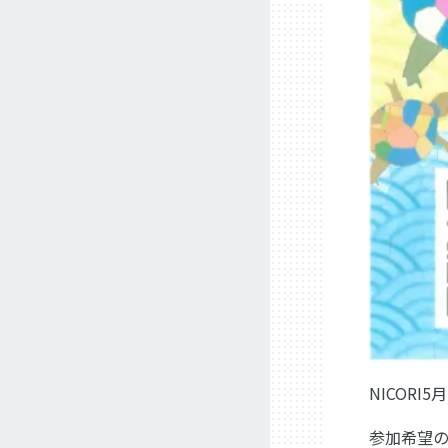
NICOR
参加希望の