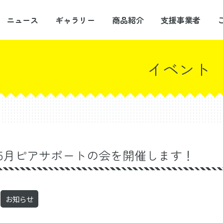
ニュース
ギャラリー
商品紹介
支援事業者
イベント
ORI5月ピアサポートの会を開催します！
お知らせ