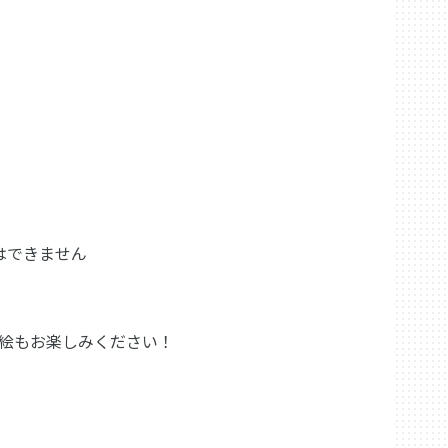
はできません
絵もお楽しみください！