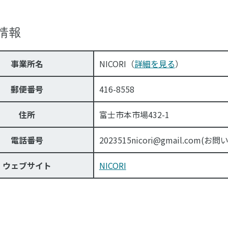
情報
事業所名
NICORI（
詳細を見る
）
郵便番号
416-8558
住所
富士市本市場432-1
電話番号
2023515nicori@gmail.c
ウェブサイト
NICORI