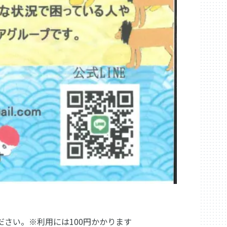
さい。※利用には100円かかります