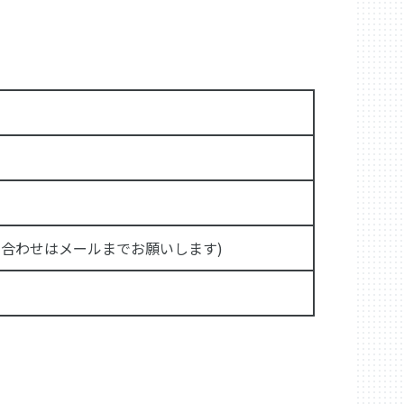
om(お問い合わせはメールまでお願いします)