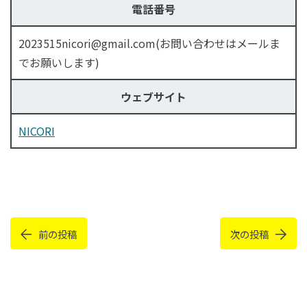
電話番号
2023515nicori@gmail.com(お問い合わせはメールま
でお願いします)
ウェブサイト
NICORI
前の投稿
次の投稿