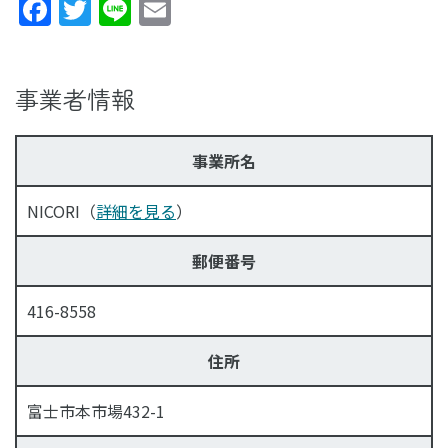
Facebook
Twitter
Line
Email
事業者情報
事業所名
NICORI（
詳細を見る
）
郵便番号
416-8558
住所
富士市本市場432-1