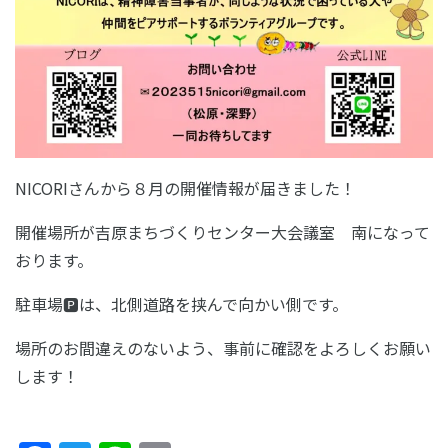
NICORIさんから８月の開催情報が届きました！
開催場所が吉原まちづくりセンター大会議室 南になって
おります。
駐車場🅿は、北側道路を挟んで向かい側です。
場所のお間違えのないよう、事前に確認をよろしくお願い
します！