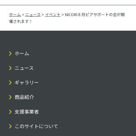
ホーム
>
ニュース
>
イベント
>
NICORI８月ピアサポートの会が開
催されます！
ホーム
ニュース
ギャラリー
商品紹介
支援事業者
このサイトについて