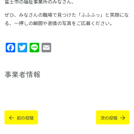
富士市の福祉事業所のみなさん、
ぜひ、みなさんの職場で見つけた「ふふふっ」と笑顔にな
る、一押しの瞬間や表情の写真をご応募ください。
Facebook
Twitter
Line
Email
事業者情報
前の投稿
次の投稿