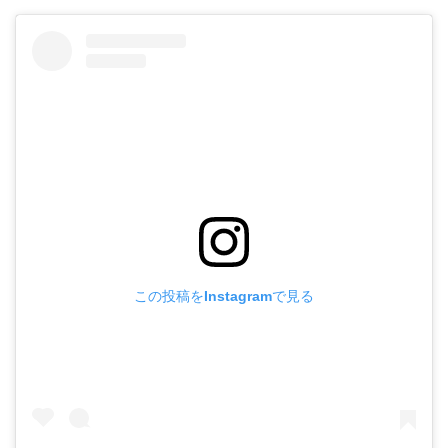
この投稿をInstagramで見る