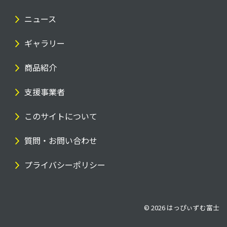
ニュース
ギャラリー
商品紹介
支援事業者
このサイトについて
質問・お問い合わせ
プライバシーポリシー
© 2026
はっぴぃずむ富士