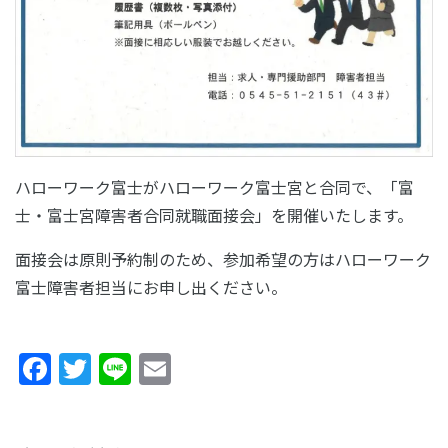
ハローワーク富士がハローワーク富士宮と合同で、「富
士・富士宮障害者合同就職面接会」を開催いたします。
面接会は原則予約制のため、参加希望の方はハローワーク
富士障害者担当にお申し出ください。
Facebook
Twitter
Line
Email