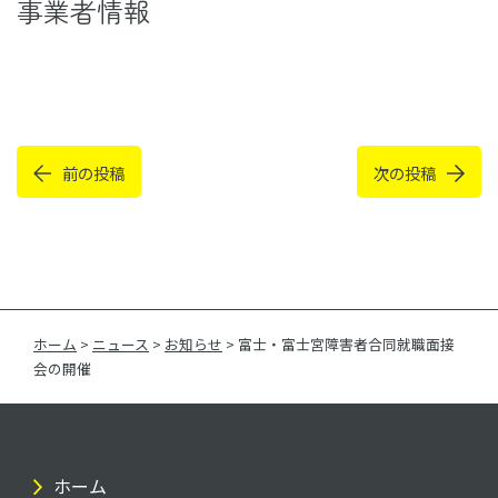
事業者情報
前の投稿
次の投稿
ホーム
>
ニュース
>
お知らせ
>
富士・富士宮障害者合同就職面接
会の開催
ホーム