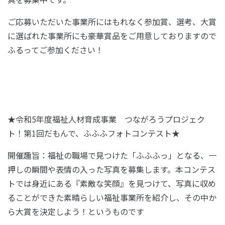
ご応募いただいた事業所にはもれなく参加賞、選考、大賞
に選ばれた事業所にも豪華賞品をご用意しておりますので
ふるってご参加ください！
★令和5年度福祉人材育成事業 つながろうプロジェク
ト！第1回だもんで、ふふふフォトコンテスト★
開催趣旨：福祉の職場で見つけた「ふふふっ」となる、一
押しの瞬間や表情の入った写真を募集します。本コンテス
トでは身近にある『素敵な笑顔』を見つけて、写真に収め
ることができた素晴らしい福祉事業所を紹介し、その中か
ら大賞を決定しよう！というものです