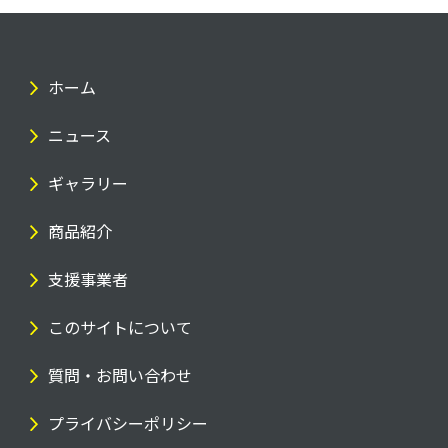
ホーム
ニュース
ギャラリー
商品紹介
支援事業者
このサイトについて
質問・お問い合わせ
プライバシーポリシー