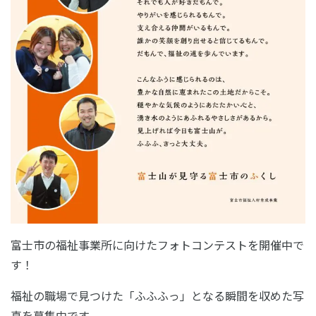
富士市の福祉事業所に向けたフォトコンテストを開催中で
す！
福祉の職場で見つけた「ふふふっ」となる瞬間を収めた写
真を募集中です。