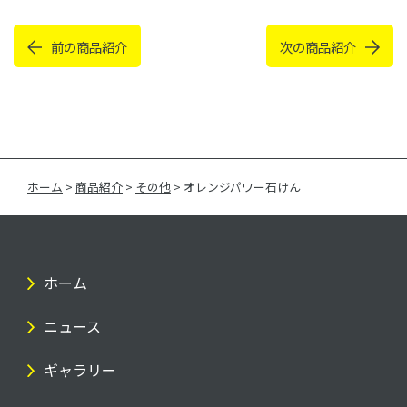
前の商品紹介
次の商品紹介
ホーム
>
商品紹介
>
その他
>
オレンジパワー石けん
ホーム
ニュース
ギャラリー