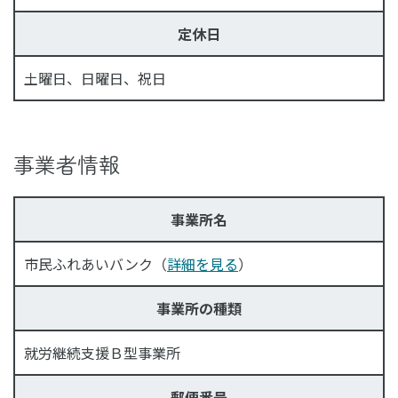
定休日
土曜日、日曜日、祝日
事業者情報
事業所名
市民ふれあいバンク（
詳細を見る
）
事業所の種類
就労継続支援Ｂ型事業所
郵便番号