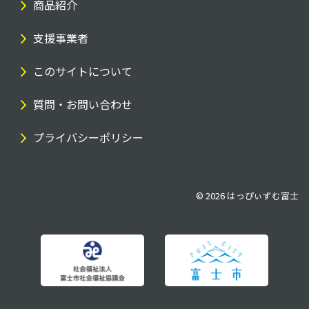
商品紹介
支援事業者
このサイトについて
質問・お問い合わせ
プライバシーポリシー
© 2026
はっぴぃずむ富士