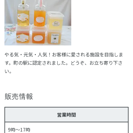
やる気・元気・人気！お客様に愛される施設を目指しま
す。町の駅に認定されました。どうぞ、お立ち寄り下さ
い。
販売情報
営業時間
9時〜17時