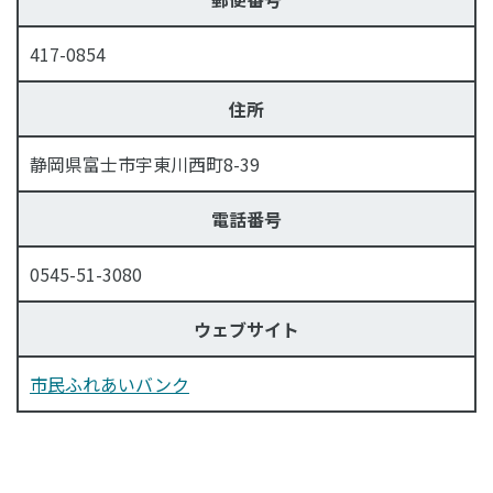
417-0854
住所
静岡県富士市宇東川西町8-39
電話番号
0545-51-3080
ウェブサイト
市民ふれあいバンク