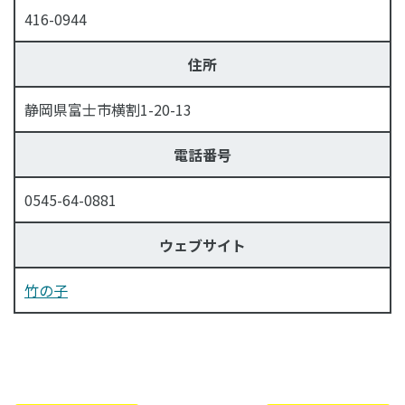
416-0944
住所
静岡県富士市横割1-20-13
電話番号
0545-64-0881
ウェブサイト
竹の子