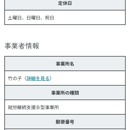
定休日
土曜日、日曜日、祝日
事業者情報
事業所名
竹の子（
詳細を見る
）
事業所の種類
就労継続支援Ｂ型事業所
郵便番号