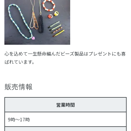
心を込めて一生懸命編んだビーズ製品はプレゼントにも喜
ばれています。
販売情報
営業時間
9時〜17時