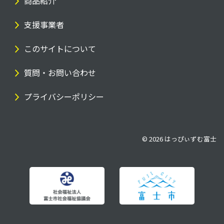
商品紹介
支援事業者
このサイトについて
質問・お問い合わせ
プライバシーポリシー
© 2026
はっぴぃずむ富士