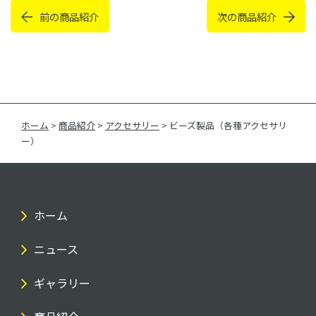
前の商品紹介
次の商品紹介
ホーム
>
商品紹介
>
アクセサリー
>
ビーズ製品（各種アクセサリ
ー）
ホーム
ニュース
ギャラリー