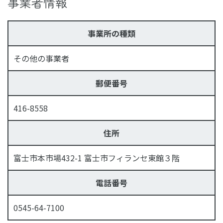
事業者情報
事業所の種類
その他の事業者
郵便番号
416-8558
住所
富士市本市場432-1 富士市フィランセ東館３階
電話番号
0545-64-7100