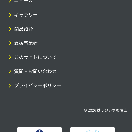
ニュース
ギャラリー
商品紹介
支援事業者
このサイトについて
質問・お問い合わせ
プライバシーポリシー
© 2026
はっぴぃずむ富士