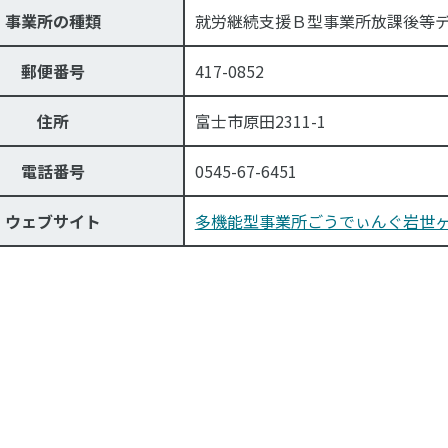
事業所の種類
就労継続支援Ｂ型事業所放課後等
郵便番号
417-0852
住所
富士市原田2311-1
電話番号
0545-67-6451
ウェブサイト
多機能型事業所ごうでぃんぐ岩世