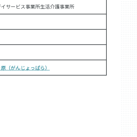
デイサービス事業所生活介護事業所
ヶ原（がんじょっぱら）