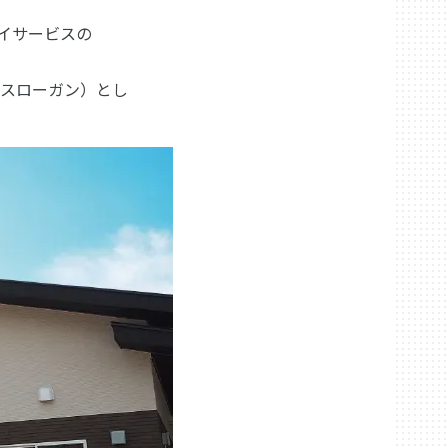
イサービスの
（スローガン）とし