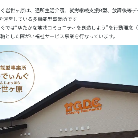
んぐ岩世ヶ原は、通所生活介護、就労継続支援B型、放課後等デ
を運営している多機能型事業所です。
ぐでは“ゆたかな地域コミュニティを創造しよう”を行動理念
主軸とした障がい福祉サービス事業を行なっています。