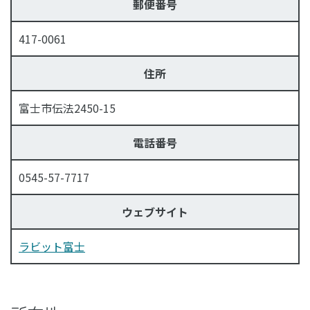
郵便番号
417-0061
住所
富士市伝法2450-15
電話番号
0545-57-7717
ウェブサイト
ラビット富士