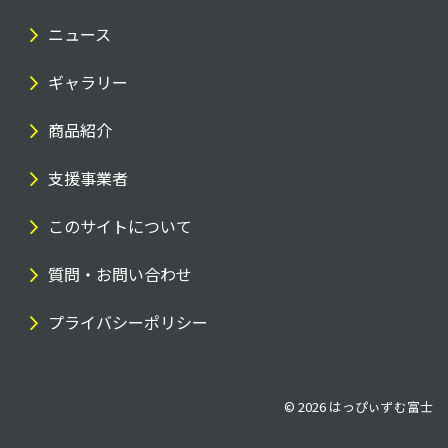
ニュース
ギャラリー
商品紹介
支援事業者
このサイトについて
質問・お問い合わせ
プライバシーポリシー
© 2026
はっぴぃずむ富士