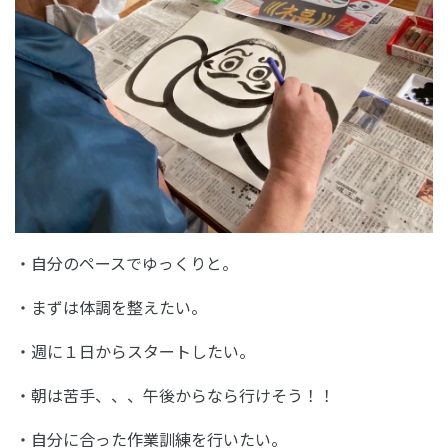
・自分のペースでゆっくりと。
・まずは体調を整えたい。
・週に１日からスタートしたい。
・朝は苦手、、、午後からなら行けそう！！
・自分に合った作業訓練を行いたい。