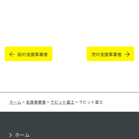
前の支援事業者
次の支援事業者
ホーム
>
支援事業者
>
ラビット富士
>
ラビット富士
ホーム