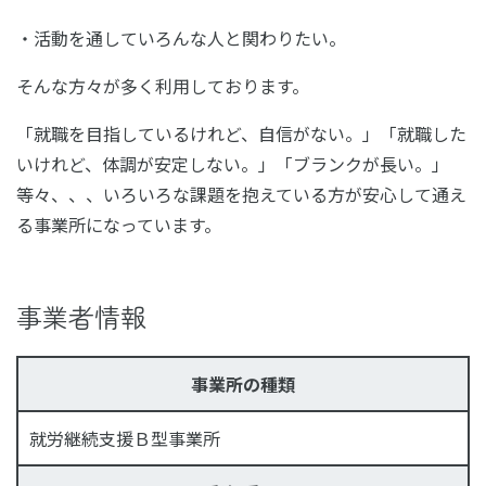
・活動を通していろんな人と関わりたい。
そんな方々が多く利用しております。
「就職を目指しているけれど、自信がない。」「就職した
いけれど、体調が安定しない。」「ブランクが長い。」
等々、、、いろいろな課題を抱えている方が安心して通え
る事業所になっています。
事業者情報
事業所の種類
就労継続支援Ｂ型事業所