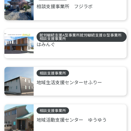
相談支援事業所 フジラボ
就労継続支援A型事業所就労継続支援Ｂ型事業所
相談支援事業所
はみんぐ
相談支援事業所
地域生活支援センターせふりー
相談支援事業所
地域活動支援センター ゆうゆう