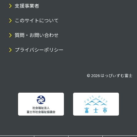
支援事業者
このサイトについて
質問・お問い合わせ
プライバシーポリシー
© 2026
はっぴぃずむ富士