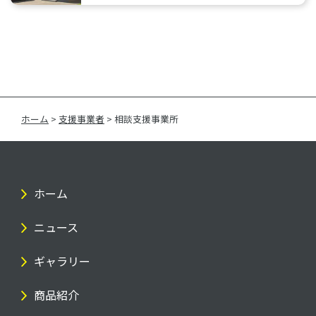
ホーム
>
支援事業者
>
相談支援事業所
ホーム
ニュース
ギャラリー
商品紹介