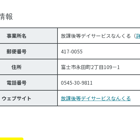
情報
事業所名
放課後等デイサービスなんくる（
郵便番号
417-0055
住所
富士市永田町2丁目109－1
電話番号
0545-30-9811
ウェブサイト
放課後等デイサービスなんくる