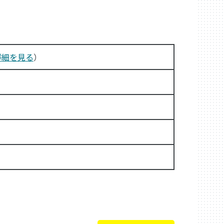
詳細を見る
）