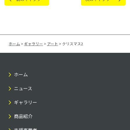
ホーム
>
ギャラリー
>
アート
>
クリスマス2
ホーム
ニュース
ギャラリー
商品紹介