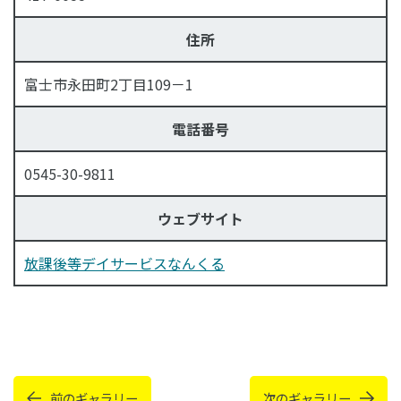
住所
富士市永田町2丁目109－1
電話番号
0545-30-9811
ウェブサイト
放課後等デイサービスなんくる
前のギャラリー
次のギャラリー