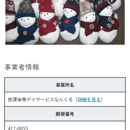
事業者情報
事業所名
放課後等デイサービスなんくる（
詳細を見る
）
郵便番号
417-0055