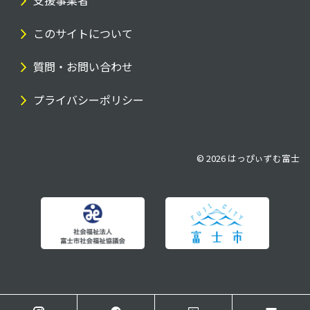
支援事業者
このサイトについて
質問・お問い合わせ
プライバシーポリシー
© 2026
はっぴぃずむ富士