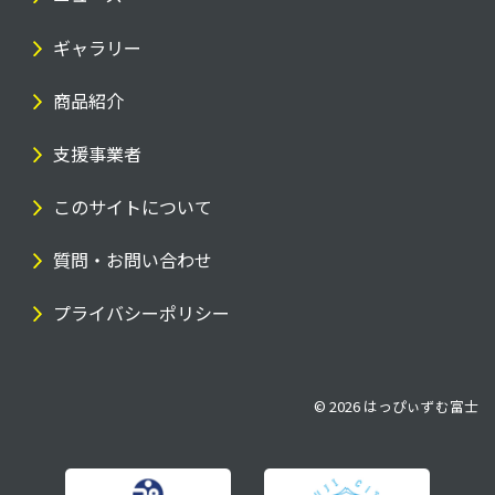
ギャラリー
商品紹介
支援事業者
このサイトについて
質問・お問い合わせ
プライバシーポリシー
© 2026
はっぴぃずむ富士