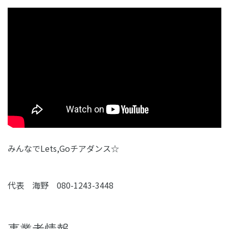
みんなでLets,Goチアダンス☆
代表 海野 080-1243-3448
事業者情報