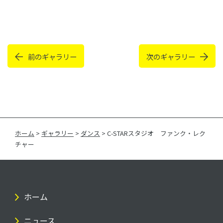
前のギャラリー
次のギャラリー
ホーム
>
ギャラリー
>
ダンス
>
C-STARスタジオ ファンク・レク
チャー
ホーム
ニュース