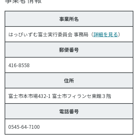
事業所名
はっぴぃずむ富士実行委員会 事務局（
詳細を見る
）
郵便番号
416-8558
住所
富士市本市場432-1 富士市フィランセ東館３階
電話番号
0545-64-7100