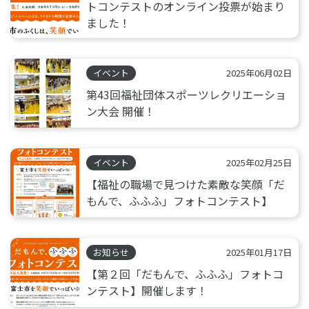
トコンテストのオンライン投票が始まり
ました！
イベント
2025年06月02日
第43回福祉団体スポーツレクリエーショ
ン大会 開催！
イベント
2025年02月25日
【福祉の職場で見つけた素敵な笑顔「だ
もんで、ふふふ」フォトコンテスト】
お知らせ
2025年01月17日
【第２回「だもんで、ふふふ」フォトコ
ンテスト】開催します！