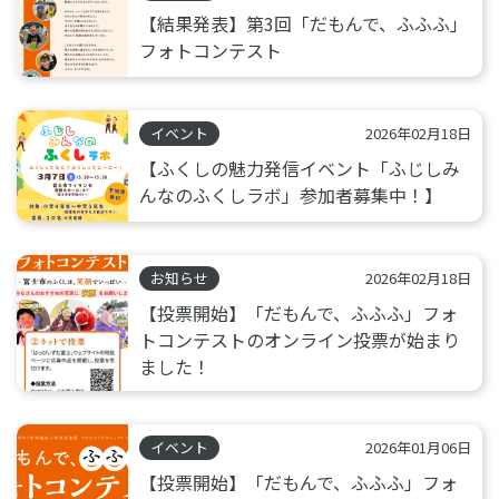
【結果発表】第3回「だもんで、ふふふ」
フォトコンテスト
イベント
2026年02月18日
【ふくしの魅力発信イベント「ふじしみ
んなのふくしラボ」参加者募集中！】
お知らせ
2026年02月18日
【投票開始】「だもんで、ふふふ」フォ
トコンテストのオンライン投票が始まり
ました！
イベント
2026年01月06日
【投票開始】「だもんで、ふふふ」フォ