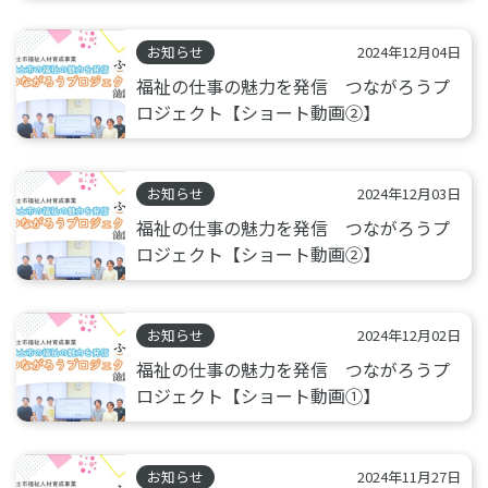
お知らせ
2024年12月04日
福祉の仕事の魅力を発信 つながろうプ
ロジェクト【ショート動画②】
お知らせ
2024年12月03日
福祉の仕事の魅力を発信 つながろうプ
ロジェクト【ショート動画②】
お知らせ
2024年12月02日
福祉の仕事の魅力を発信 つながろうプ
ロジェクト【ショート動画①】
お知らせ
2024年11月27日