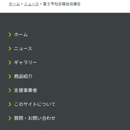
ホーム
>
ニュース
>
富士市社会福祉協議会
ビ
ゲ
ー
ホーム
シ
ニュース
ョ
ギャラリー
ン
商品紹介
支援事業者
このサイトについて
質問・お問い合わせ