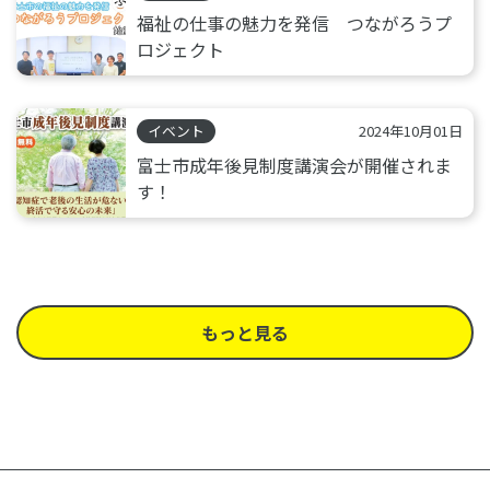
福祉の仕事の魅力を発信 つながろうプ
ロジェクト
イベント
2024年10月01日
富士市成年後見制度講演会が開催されま
す！
もっと見る
投
稿
ナ