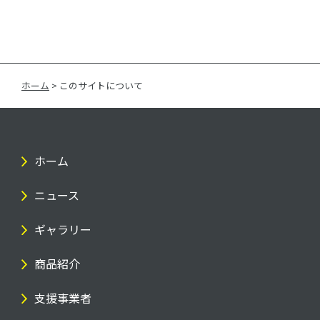
ホーム
>
このサイトについて
ホーム
ニュース
ギャラリー
商品紹介
支援事業者