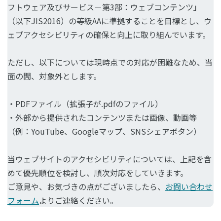
フトウェア及びサービス－第3部：ウェブコンテンツ」
（以下JIS2016）の等級AAに準拠することを目標とし、ウ
ェブアクセシビリティの確保と向上に取り組んでいます。
ただし、以下については現時点での対応が困難なため、当
面の間、対象外とします。
・PDFファイル（拡張子が.pdfのファイル）
・外部から提供されたコンテンツまたは画像、動画等
（例：YouTube、Googleマップ、SNSシェアボタン）
当ウェブサイトのアクセシビリティについては、上記を含
めて優先順位を検討し、順次対応をしていきます。
ご意見や、お気づきの点がございましたら、
お問い合わせ
フォーム
よりご連絡ください。