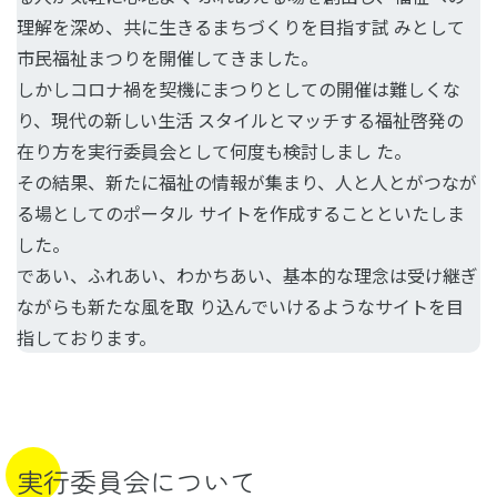
理解を深め、共に生きるまちづくりを目指す試 みとして
市民福祉まつりを開催してきました。
しかしコロナ禍を契機にまつりとしての開催は難しくな
り、現代の新しい生活 スタイルとマッチする福祉啓発の
在り方を実行委員会として何度も検討しまし た。
その結果、新たに福祉の情報が集まり、人と人とがつなが
る場としてのポータル サイトを作成することといたしま
した。
であい、ふれあい、わかちあい、基本的な理念は受け継ぎ
ながらも新たな風を取 り込んでいけるようなサイトを目
指しております。
実行委員会について