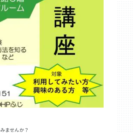
てみませんか？