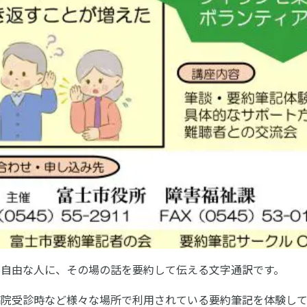
不自由な人に、その場の話を要約して伝える文字通訳です。
病院受診時など様々な場所で利用されている要約筆記を体験し