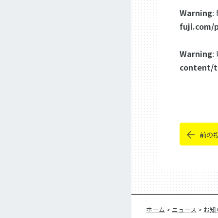
Warning
:
fuji.com/
Warning
:
content/t
前の
ホーム
>
ニュース
>
お知