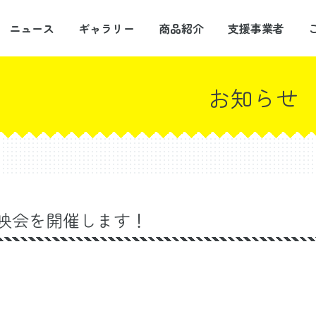
ニュース
ギャラリー
商品紹介
支援事業者
お知らせ
映会を開催します！