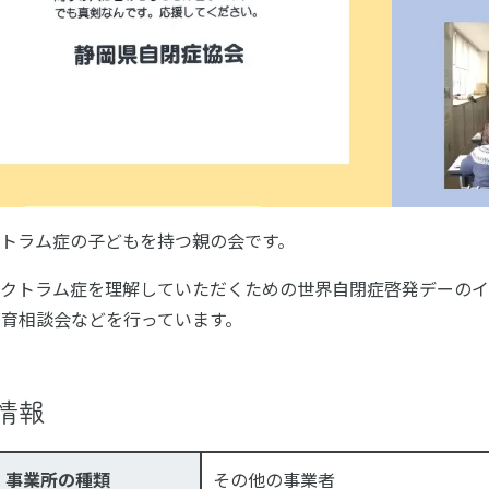
クトラム症の子どもを持つ親の会です。
ペクトラム症を理解していただくための世界自閉症啓発デーの
育相談会などを行っています。
情報
事業所の種類
その他の事業者