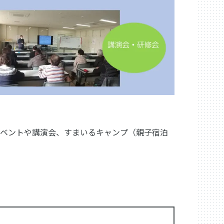
イベントや講演会、すまいるキャンプ（親子宿泊