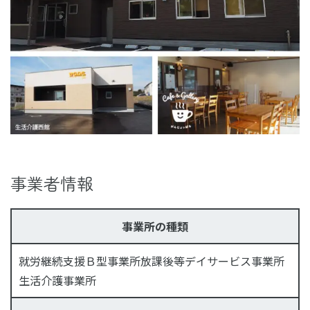
事業者情報
事業所の種類
就労継続支援Ｂ型事業所放課後等デイサービス事業所
生活介護事業所