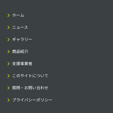
ホーム
ニュース
ギャラリー
商品紹介
支援事業者
このサイトについて
質問・お問い合わせ
プライバシーポリシー