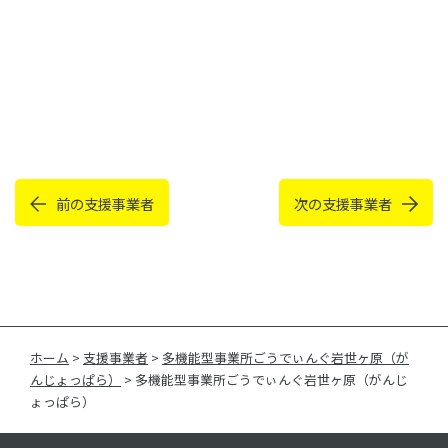
前の支援事業者
次の支援事業者
ホーム
>
支援事業者
>
多機能型事業所ごうでぃんぐ岩世ヶ原（が
んじょっぱら）
>
多機能型事業所ごうでぃんぐ岩世ヶ原（がんじ
ょっぱら）