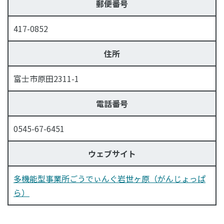
郵便番号
417-0852
住所
富士市原田2311-1
電話番号
0545-67-6451
ウェブサイト
多機能型事業所ごうでぃんぐ岩世ヶ原（がんじょっぱ
ら）