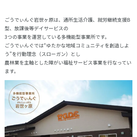
ごうでぃんぐ岩世ヶ原は、通所生活介護、就労継続支援B
型、放課後等デイサービスの
3つの事業を運営している多機能型事業所です。
ごうでぃんぐでは“ゆたかな地域コミュニティを創造しよ
う”を行動理念（スローガン）とし
農林業を主軸とした障がい福祉サービス事業を行なってい
ます。