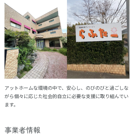
アットホームな環境の中で、安心し、のびのびと過ごしな
がら個々に応じた社会的自立に必要な支援に取り組んでい
ます。
事業者情報