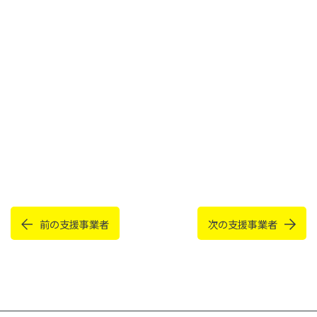
前の支援事業者
次の支援事業者