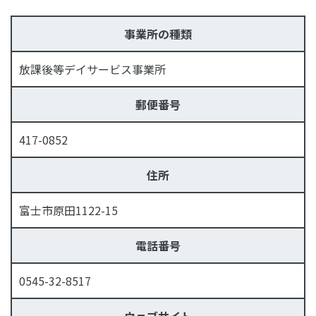
事業所の種類
放課後等デイサービス事業所
郵便番号
417-0852
住所
富士市原田1122-15
電話番号
0545-32-8517
ウェブサイト