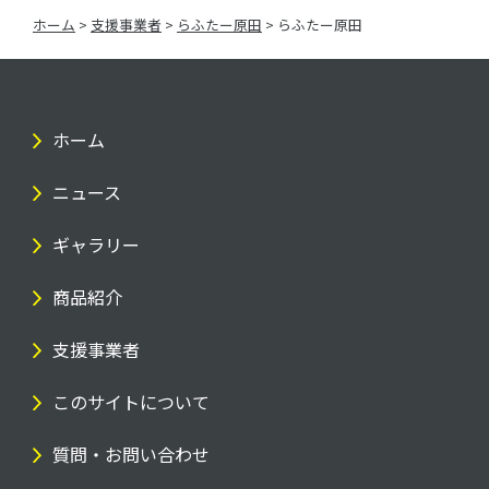
ホーム
>
支援事業者
>
らふたー原田
>
らふたー原田
ホーム
ニュース
ギャラリー
商品紹介
支援事業者
このサイトについて
質問・お問い合わせ