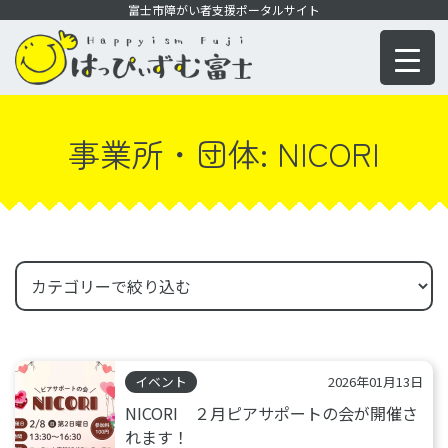
コ
富士市障がい者支援ポータルサイト
ン
テ
ン
ツ
事業所・団体:
NICORI
に
移
動
イベント
2026年01月13日
NICORI ２月ピアサポートの会が開催さ
れます！