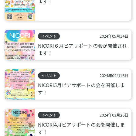
ます！
イベント
2024年05月14日
NICORI６月ピアサポートの会が開催され
ます！
イベント
2024年04月16日
NICORI5月ピアサポートの会を開催しま
す！
イベント
2024年03月26日
NICORI4月ピアサポートの会を開催しま
す！